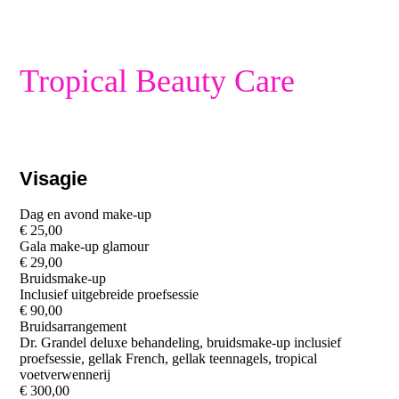
Tropical Beauty Care
Visagie
Dag en avond make-up
€ 25,00
Gala make-up glamour
€ 29,00
Bruidsmake-up
Inclusief uitgebreide proefsessie
€ 90,00
Bruidsarrangement
Dr. Grandel deluxe behandeling, bruidsmake-up inclusief
proefsessie, gellak French, gellak teennagels, tropical
voetverwennerij
€ 300,00