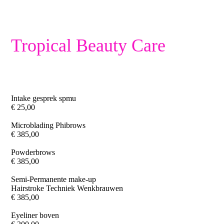
Tropical Beauty Care
Intake gesprek spmu
€ 25,00
Microblading Phibrows
€ 385,00
Powderbrows
€ 385,00
Semi-Permanente make-up
Hairstroke Techniek Wenkbrauwen
€ 385,00
Eyeliner boven