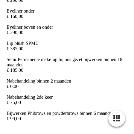
€ 200,00
Eyeliner onder
€ 160,00
Eyeliner boven en onder
€ 290,00
Lip blush SPMU
€ 385,00
Semi-Permanente make-up bij ons gezet bijwerken binnen 18
maanden
€ 185,00
Nabehandeling binnen 2 maanden
€ 0,00
Nabehandeling 2de keer
€ 75,00
Bijwerken Phibrows en powderbrows binnen 6 maanden
€ 99,00